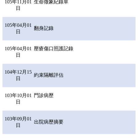
105年11月01
生命徵象紀錄單
日
105年04月01
翻身記錄
日
105年04月01
壓瘡傷口照護記錄
日
104年12月15
約束隔離評估
日
103年10月01
門診病歷
日
103年09月01
出院病歷摘要
日