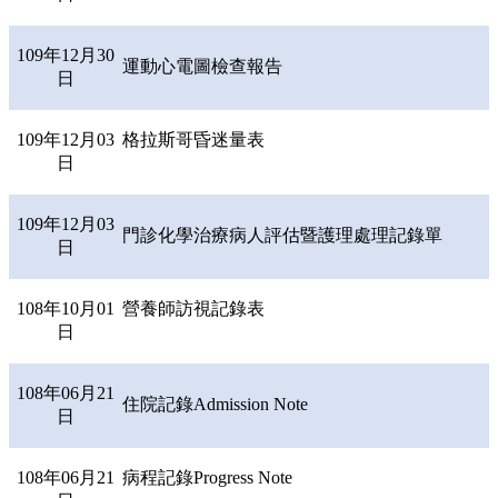
109年12月30
運動心電圖檢查報告
日
109年12月03
格拉斯哥昏迷量表
日
109年12月03
門診化學治療病人評估暨護理處理記錄單
日
108年10月01
營養師訪視記錄表
日
108年06月21
住院記錄Admission Note
日
108年06月21
病程記錄Progress Note