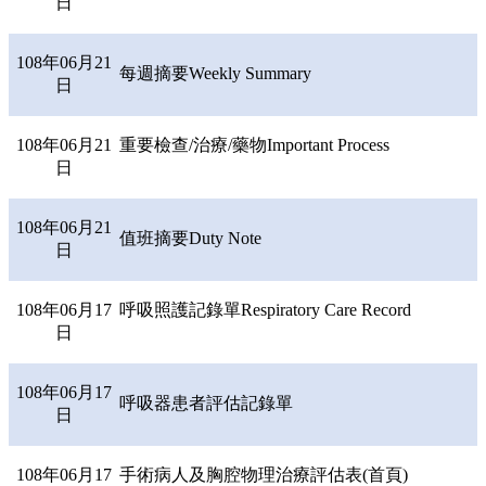
日
108年06月21
每週摘要Weekly Summary
日
108年06月21
重要檢查/治療/藥物Important Process
日
108年06月21
值班摘要Duty Note
日
108年06月17
呼吸照護記錄單Respiratory Care Record
日
108年06月17
呼吸器患者評估記錄單
日
108年06月17
手術病人及胸腔物理治療評估表(首頁)