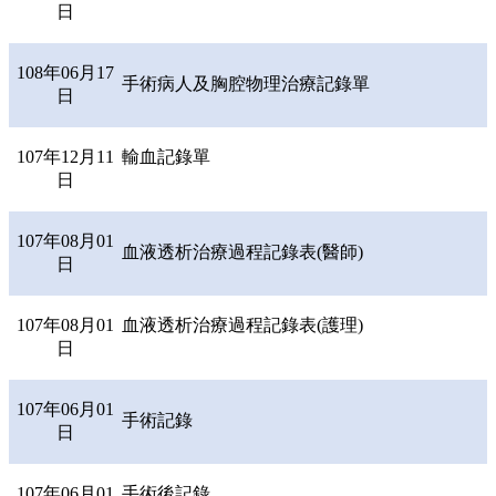
日
108年06月17
手術病人及胸腔物理治療記錄單
日
107年12月11
輸血記錄單
日
107年08月01
血液透析治療過程記錄表(醫師)
日
107年08月01
血液透析治療過程記錄表(護理)
日
107年06月01
手術記錄
日
107年06月01
手術後記錄