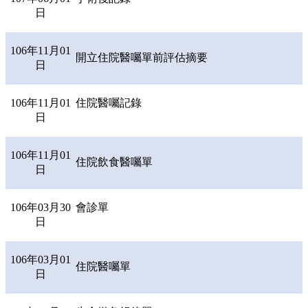
日
106年11月01
開立住院醫囑單前評估摘要
日
106年11月01
住院醫囑記錄
日
106年11月01
住院飲食醫囑單
日
106年03月30
會診單
日
106年03月01
住院醫囑單
日