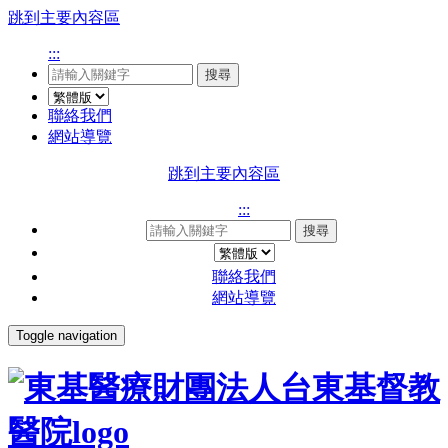
跳到主要內容區
:::
搜尋
聯絡我們
網站導覽
跳到主要內容區
:::
搜尋
聯絡我們
網站導覽
Toggle navigation