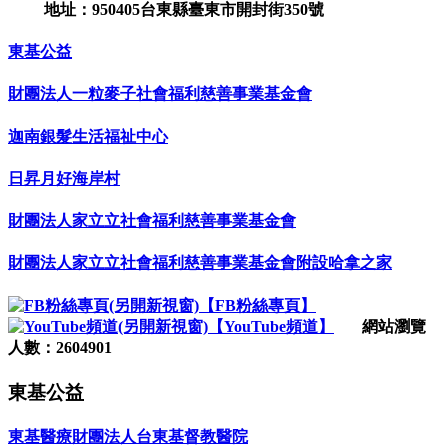
地址：950405台東縣臺東市開封街350號
東基公益
財團法人一粒麥子社會福利慈善事業基金會
迦南銀髮生活福祉中心
日昇月好海岸村
財團法人家立立社會福利慈善事業基金會
財團法人家立立社會福利慈善事業基金會附設哈拿之家
【FB粉絲專頁】
【YouTube頻道】
網站瀏覽
人數：2604901
東基公益
東基醫療財團法人台東基督教醫院