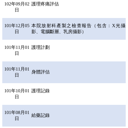
102年09月02
護理疼痛評估
日
101年12月05
本院放射科產製之檢查報告（包含：X光攝
日
影、電腦斷層、乳房攝影）
101年11月01
護理計劃
日
101年11月01
身體評估
日
101年10月01
護理記錄
日
101年08月01
給藥記錄
日