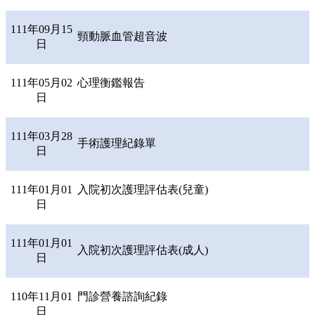
111年09月15
頸動脈血管超音波
日
111年05月02
心理衡鑑報告
日
111年03月28
手術護理紀錄單
日
111年01月01
入院初次護理評估表(兒童)
日
111年01月01
入院初次護理評估表(成人)
日
110年11月01
門診營養諮詢紀錄
日