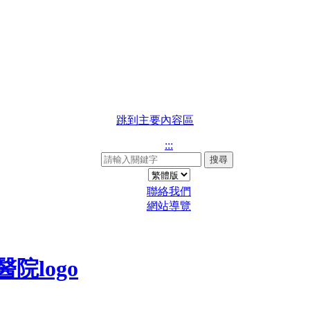
跳到主要內容區
:::
搜尋
聯絡我們
網站導覽