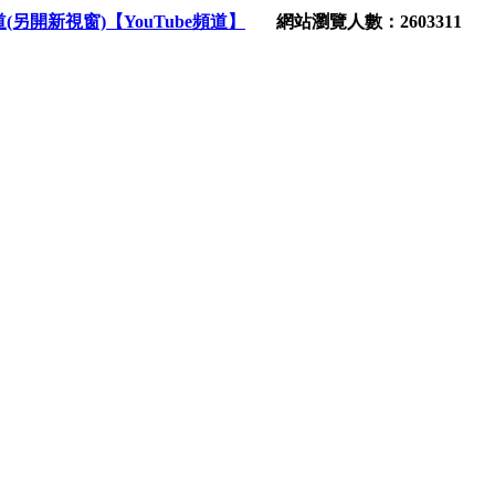
【YouTube頻道】
網站瀏覽人數：2603311