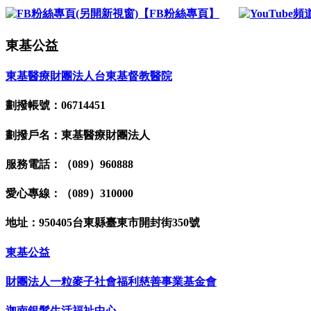
【FB粉絲專頁】
東基公益
東基醫療財團法人台東基督教醫院
劃撥帳號：06714451
劃撥戶名：東基醫療財團法人
服務電話：（089）960888
愛心專線：（089）310000
地址：950405台東縣臺東市開封街350號
東基公益
財團法人一粒麥子社會福利慈善事業基金會
迦南銀髮生活福祉中心