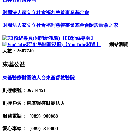
財團法人家立立社會福利慈善事業基金會
財團法人家立立社會福利慈善事業基金會附設哈拿之家
【FB粉絲專頁】
【YouTube頻道】
網站瀏覽
人數：2607740
東基公益
東基醫療財團法人台東基督教醫院
劃撥帳號：06714451
劃撥戶名：東基醫療財團法人
服務電話：（089）960888
愛心專線：（089）310000