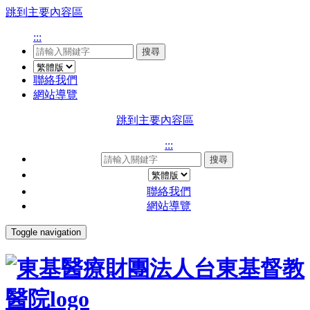
跳到主要內容區
:::
搜尋
聯絡我們
網站導覽
跳到主要內容區
:::
搜尋
聯絡我們
網站導覽
Toggle navigation