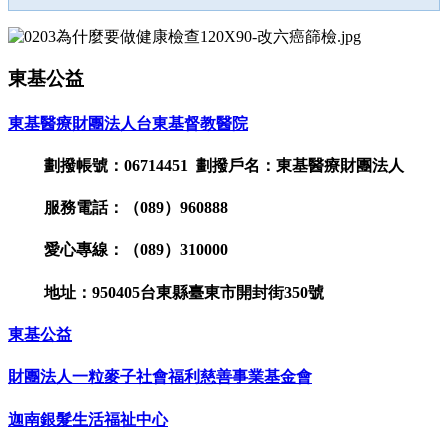
東基公益
東基醫療財團法人台東基督教醫院
劃撥帳號：06714451 劃撥戶名：東基醫療財團法人
服務電話：（089）960888
愛心專線：（089）310000
地址：950405台東縣臺東市開封街350號
東基公益
財團法人一粒麥子社會福利慈善事業基金會
迦南銀髮生活福祉中心