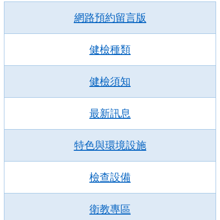
網路預約留言版
健檢種類
健檢須知
最新訊息
特色
與
環境設施
檢查
設備
衛教專區