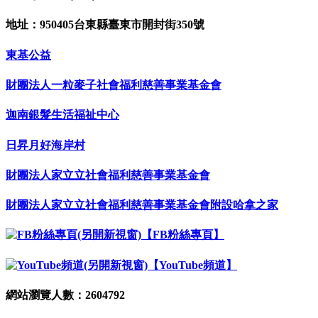
地址：950405台東縣臺東市開封街350號
東基公益
財團法人一粒麥子社會福利慈善事業基金會
迦南銀髮生活福祉中心
日昇月好海岸村
財團法人家立立社會福利慈善事業基金會
財團法人家立立社會福利慈善事業基金會附設哈拿之家
【FB粉絲專頁】
【YouTube頻道】
網站瀏覽人數：2604792