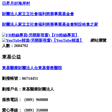
日昇月好海岸村
財團法人家立立社會福利慈善事業基金會
財團法人家立立社會福利慈善事業基金會附設哈拿之家
【FB粉絲專頁】
【YouTube頻道】
網站瀏覽
人數：2604792
東基公益
東基醫療財團法人台東基督教醫院
劃撥帳號：06714451
劃撥戶名：東基醫療財團法人
服務電話：（089）960888
愛心專線：（089）310000