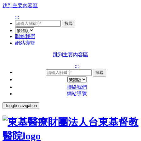
跳到主要內容區
:::
搜尋
聯絡我們
網站導覽
跳到主要內容區
:::
搜尋
聯絡我們
網站導覽
Toggle navigation