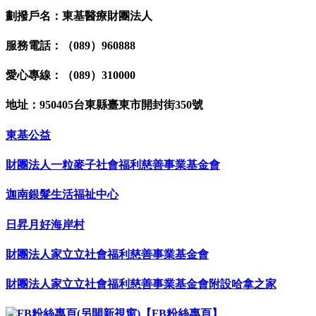
劃撥戶名：東基醫療財團法人
服務電話：（089）960888
愛心專線：（089）310000
地址：950405台東縣臺東市開封街350號
東基公益
財團法人一粒麥子社會福利慈善事業基金會
迦南銀髮生活福祉中心
日昇月好海岸村
財團法人家立立社會福利慈善事業基金會
財團法人家立立社會福利慈善事業基金會附設哈拿之家
【FB粉絲專頁】