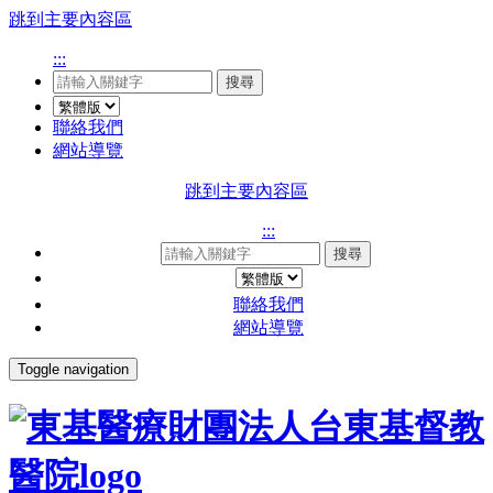
跳到主要內容區
:::
搜尋
聯絡我們
網站導覽
跳到主要內容區
:::
搜尋
聯絡我們
網站導覽
Toggle navigation