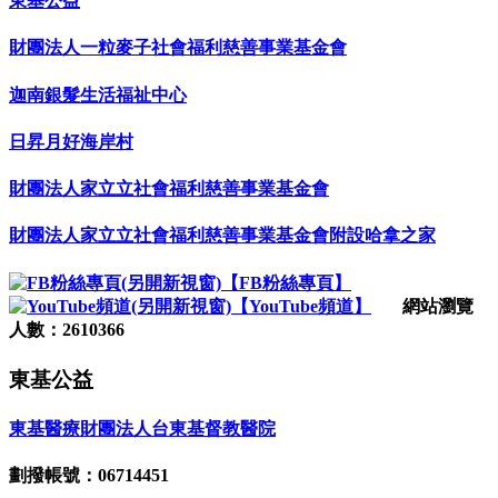
東基公益
財團法人一粒麥子社會福利慈善事業基金會
迦南銀髮生活福祉中心
日昇月好海岸村
財團法人家立立社會福利慈善事業基金會
財團法人家立立社會福利慈善事業基金會附設哈拿之家
【FB粉絲專頁】
【YouTube頻道】
網站瀏覽
人數：2610366
東基公益
東基醫療財團法人台東基督教醫院
劃撥帳號：06714451