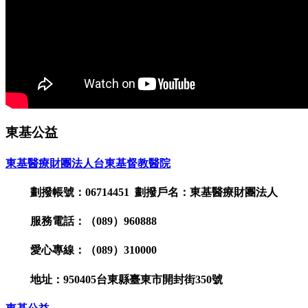
東基公益
東基醫療財團法人台東基督教醫院
劃撥帳號：06714451 劃撥戶名：東基醫療財團法人
服務電話：（089）960888
愛心專線：（089）310000
地址：950405台東縣臺東市開封街350號