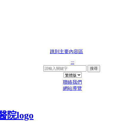
跳到主要內容區
:::
搜尋
聯絡我們
網站導覽