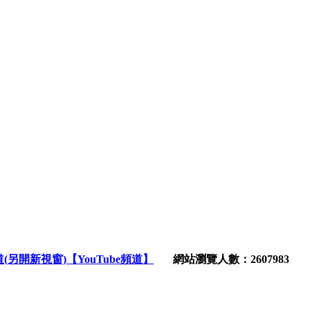
【YouTube頻道】
網站瀏覽人數：2607983